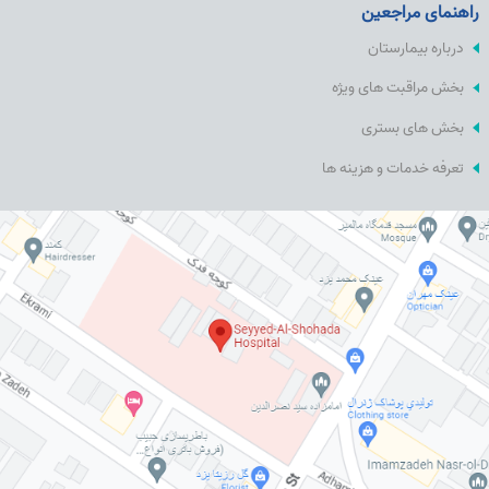
راهنمای مراجعین
درباره بیمارستان
بخش مراقبت های ویژه
بخش های بستری
تعرفه خدمات و هزینه ها