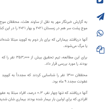
موج پشت سر هم در زمستان ۲۰۲۱ و بهار ۲۰۲۱ را در این کشور بررسی کردند.
یا مرگ می‌شوند.
بودند را مورد بررسی قرار داد.
عفونت مجدد ۹ ماه بود.
افرادی که برای اولین بار بیمار شده بودند بیماری شان شدید 